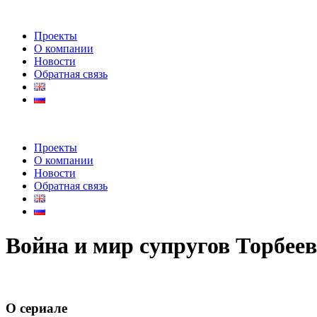
Проекты
О компании
Новости
Обратная связь
Проекты
О компании
Новости
Обратная связь
Война и мир супругов Торбее
О сериале