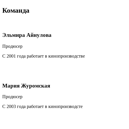
Команда
Эльмира Айнулова
Продюсер
С 2001 года работает в кинопроизводстве
Мария Журомская
Продюсер
С 2003 года работает в кинопроизводсте