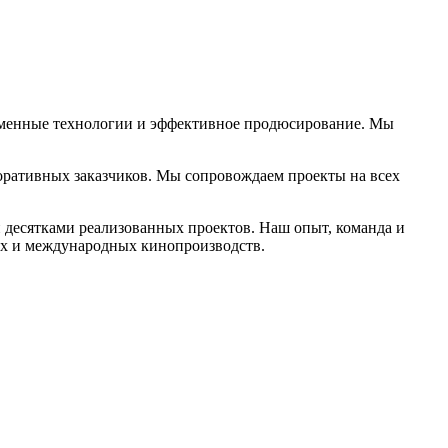
ременные технологии и эффективное продюсирование. Мы
оративных заказчиков. Мы сопровождаем проекты на всех
десятками реализованных проектов. Наш опыт, команда и
ых и международных кинопроизводств.