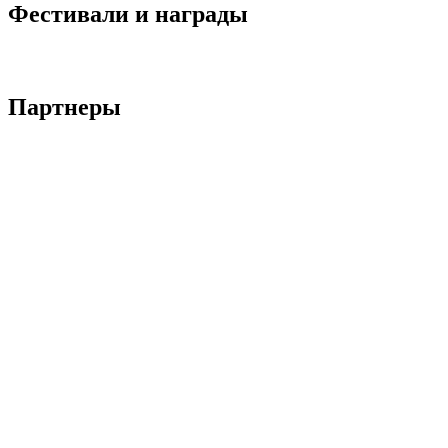
Фестивали и награды
Партнеры