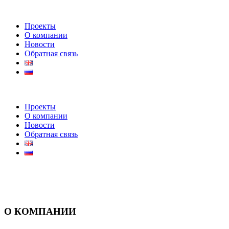
Проекты
О компании
Новости
Обратная связь
Проекты
О компании
Новости
Обратная связь
О КОМПАНИИ