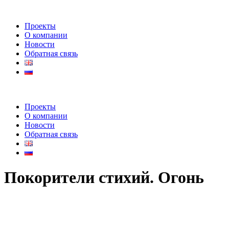
Проекты
О компании
Новости
Обратная связь
Проекты
О компании
Новости
Обратная связь
Покорители стихий. Огонь