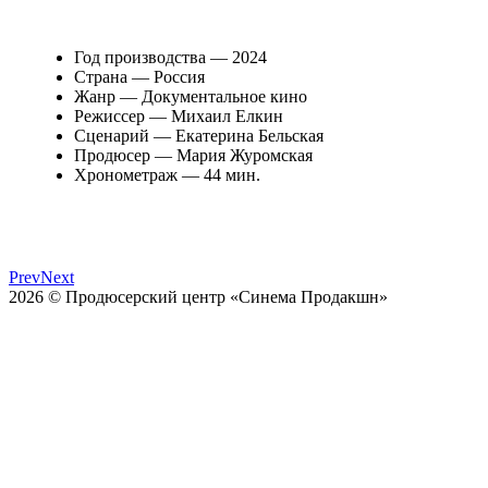
Год производства — 2024
Страна — Россия
Жанр — Документальное кино
Режиссер — Михаил Елкин
Сценарий — Екатерина Бельская
Продюсер — Мария Журомская
Хронометраж — 44 мин.
Prev
Next
2026 © Продюсерский центр «Синема Продакшн»