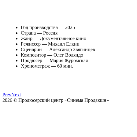
Год производства — 2025
Страна — Россия
Жанр — Документальное кино
Режиссер — Михаил Елкин
Сценарий — Александр Звягинцев
Композитор — Олег Воляндо
Продюсер — Мария Журомская
Хронометраж — 60 мин.
Prev
Next
2026 © Продюсерский центр «Синема Продакшн»