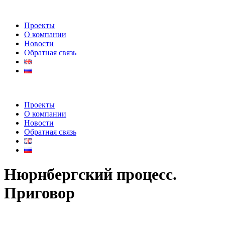
Проекты
О компании
Новости
Обратная связь
Проекты
О компании
Новости
Обратная связь
Нюрнбергский процесс.
Приговор