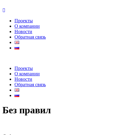
Проекты
О компании
Новости
Обратная связь
Проекты
О компании
Новости
Обратная связь
Без правил